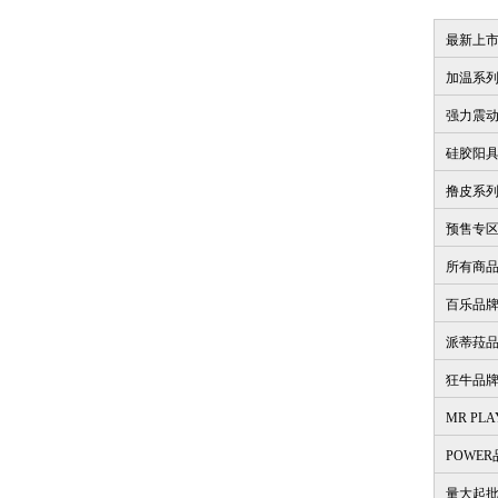
最新上
加温系
强力震
硅胶阳
撸皮系
预售专
所有商
百乐品
派蒂菈
狂牛品
MR PL
POWE
量大起