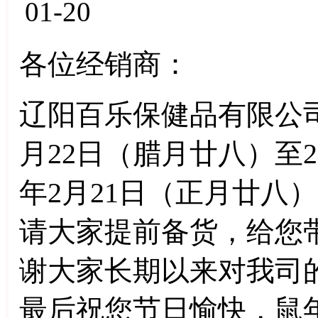
01-20
各位经销商：
辽阳百乐保健品有限公司2
月22日（腊月廿八）至2
年2月21日（正月廿八
请大家提前备货，给您
谢大家长期以来对我司
最后祝您节日愉快，鼠