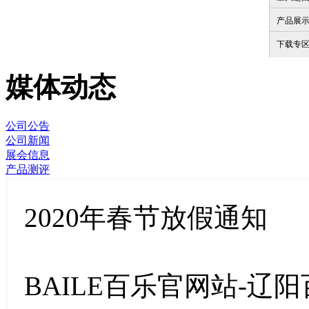
产品展
下载专
媒体动态
公司公告
公司新闻
展会信息
产品测评
2020年春节放假通知
BAILE百乐官网站-辽阳百