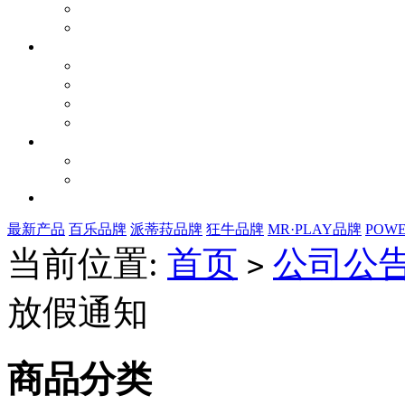
最新产品
百乐品牌
派蒂菈品牌
狂牛品牌
MR·PLAY品牌
POW
当前位置:
首页
公司公
>
放假通知
商品分类