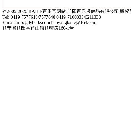
© 2005-2026 BAILE百乐官网站-辽阳百乐保健品有限公司
Tel: 0419-7577618/7577648 0419-7100333/6211333
E-mail: info@lybaile.com liaoyangbaile@163.com
辽宁省辽阳县首山镇辽鞍路160-1号