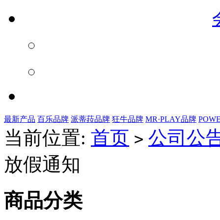
最新产品
百乐品牌
派蒂菈品牌
狂牛品牌
MR·PLAY品牌
POW
当前位置:
首页
公司公
>
放假通知
商品分类