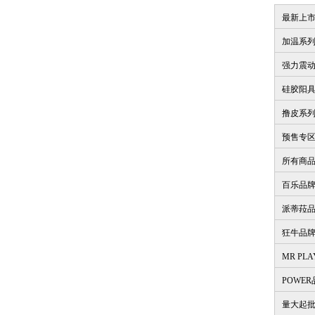
最新上
加温系
强力震
硅胶阳
撸皮系
预售专
所有商
百乐品
派蒂菈
狂牛品
MR PL
POWE
量大起