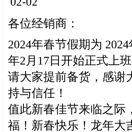
02-02
各位经销商：
2024年春节假期为 2024
年2月17日开始正式上
请大家提前备货，感谢
持与信任！
值此新春佳节来临之际
福！新春快乐！龙年大