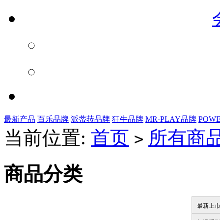
最新产品
百乐品牌
派蒂菈品牌
狂牛品牌
MR·PLAY品牌
POW
当前位置:
首页
所有商
>
商品分类
最新上