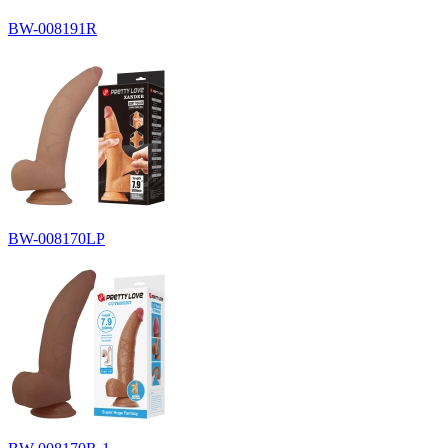
BW-008191R
BW-008170LP