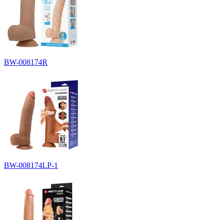
BW-008174R
BW-008174LP-1