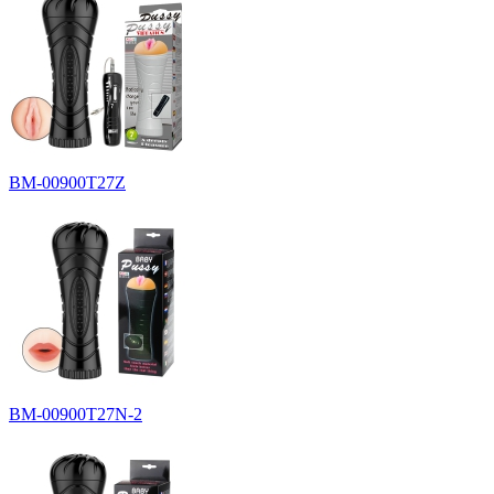
BM-00900T27Z
BM-00900T27N-2