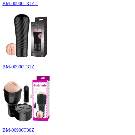
BM-00900T31Z-1
BM-00900T31Z
BM-00900T30Z