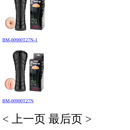
BM-00900T27N-1
BM-00900T27N
< 上一页
最后页 >