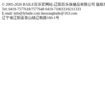
© 2005-2026 BAILE百乐官网站-辽阳百乐保健品有限公司
Tel: 0419-7577618/7577648 0419-7100333/6211333
E-mail: info@lybaile.com liaoyangbaile@163.com
辽宁省辽阳县首山镇辽鞍路160-1号