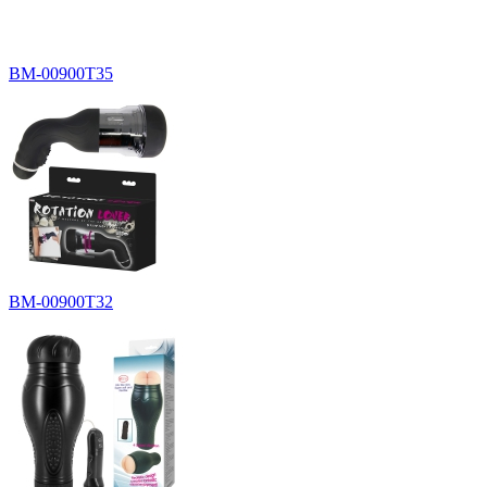
BM-00900T35
BM-00900T32