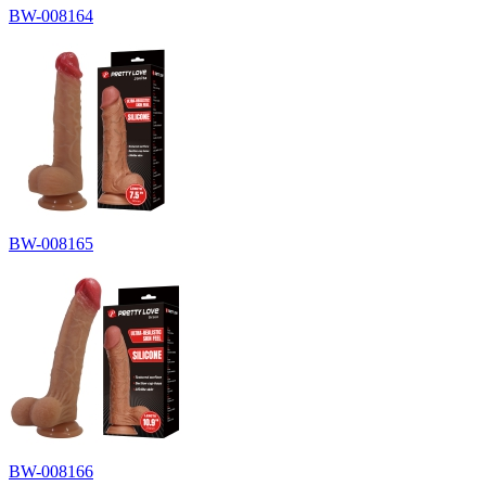
BW-008164
BW-008165
BW-008166