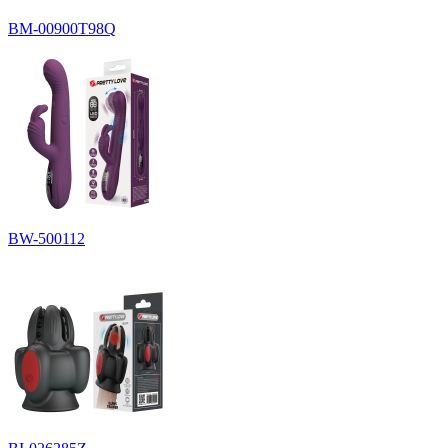
BM-00900T98Q
BW-500112