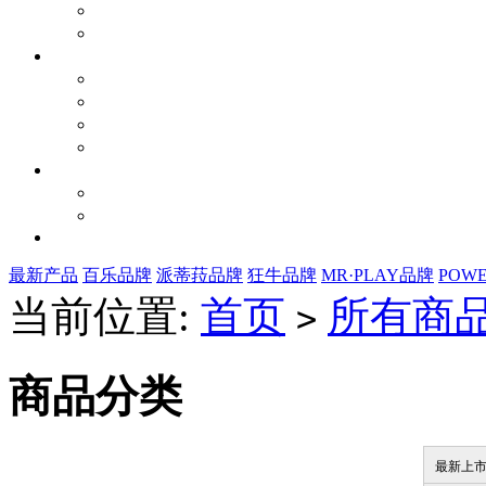
最新产品
百乐品牌
派蒂菈品牌
狂牛品牌
MR·PLAY品牌
POW
当前位置:
首页
所有商
>
商品分类
最新上