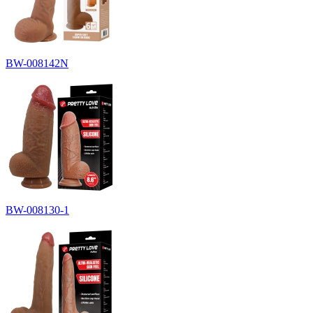
BW-008142N
BW-008130-1