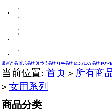
最新产品
百乐品牌
派蒂菈品牌
狂牛品牌
MR·PLAY品牌
POW
当前位置:
首页
所有商
>
女用系列
>
商品分类