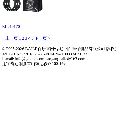
BI-210170
< 上一页
1
2
3
4
5
下一页 >
© 2005-2026 BAILE百乐官网站-辽阳百乐保健品有限公司
Tel: 0419-7577618/7577648 0419-7100333/6211333
E-mail: info@lybaile.com liaoyangbaile@163.com
辽宁省辽阳县首山镇辽鞍路160-1号