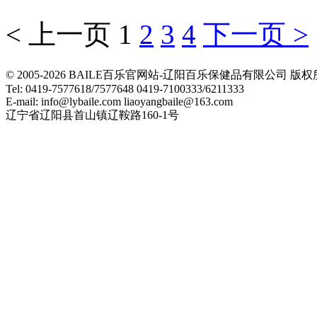
< 上一页
1
2
3
4
下一页 >
© 2005-2026 BAILE百乐官网站-辽阳百乐保健品有限公司
Tel: 0419-7577618/7577648 0419-7100333/6211333
E-mail: info@lybaile.com liaoyangbaile@163.com
辽宁省辽阳县首山镇辽鞍路160-1号