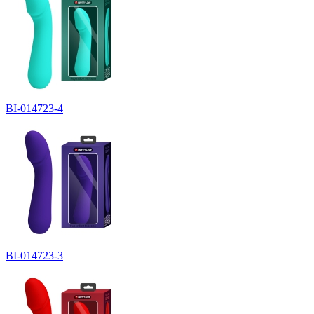
BI-014723-4
BI-014723-3