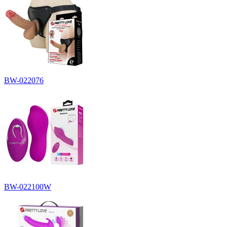
BW-022076
BW-022100W