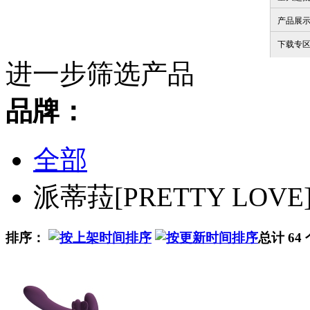
产品展
下载专
进一步筛选产品
品牌：
全部
派蒂菈[PRETTY LOVE
排序：
总计 64