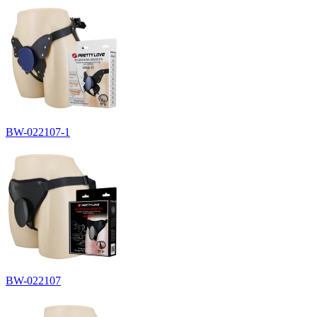
BW-022107-1
BW-022107