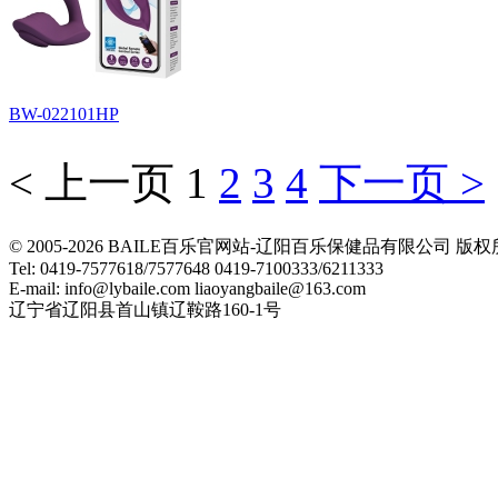
BW-022101HP
< 上一页
1
2
3
4
下一页 >
© 2005-2026 BAILE百乐官网站-辽阳百乐保健品有限公司
Tel: 0419-7577618/7577648 0419-7100333/6211333
E-mail: info@lybaile.com liaoyangbaile@163.com
辽宁省辽阳县首山镇辽鞍路160-1号