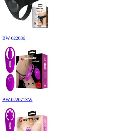
BW-022086
BW-022071ZW