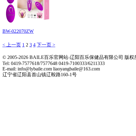
BW-022070ZW
< 上一页
1
2
3
4
下一页 >
© 2005-2026 BAILE百乐官网站-辽阳百乐保健品有限公司
Tel: 0419-7577618/7577648 0419-7100333/6211333
E-mail: info@lybaile.com liaoyangbaile@163.com
辽宁省辽阳县首山镇辽鞍路160-1号