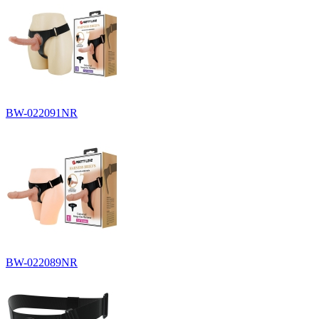
BW-022091NR
BW-022089NR