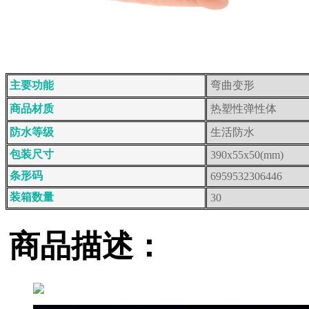
主要功能
弯曲变形
商品材质
热塑性弹性体
防水等级
生活防水
包装尺寸
390x55x50(mm)
条形码
6959532306446
装箱数量
30
商品描述：