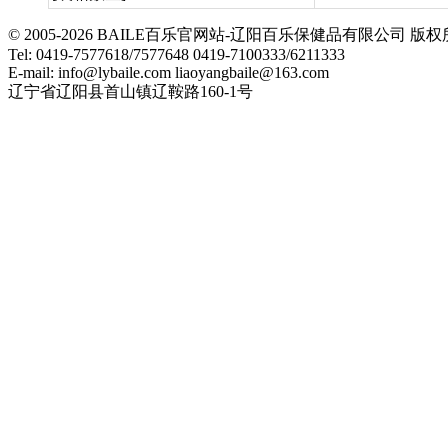
© 2005-2026 BAILE百乐官网站-辽阳百乐保健品有限公司
Tel: 0419-7577618/7577648 0419-7100333/6211333
E-mail: info@lybaile.com liaoyangbaile@163.com
辽宁省辽阳县首山镇辽鞍路160-1号