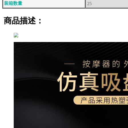
装箱数量
25
商品描述：