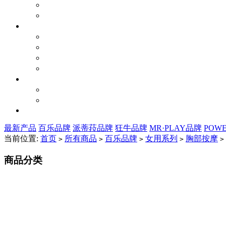
最新产品
百乐品牌
派蒂菈品牌
狂牛品牌
MR·PLAY品牌
POW
当前位置:
首页
所有商品
百乐品牌
女用系列
胸部按摩
>
>
>
>
>
商品分类