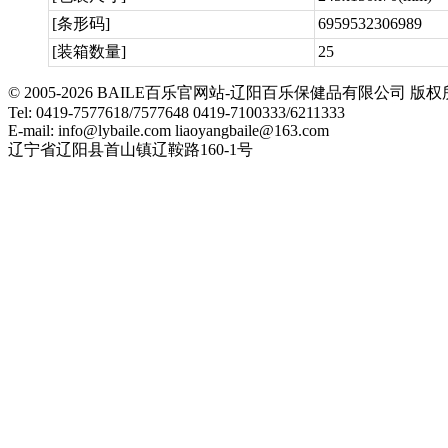
[条形码]
6959532306989
[装箱数量]
25
© 2005-2026 BAILE百乐官网站-辽阳百乐保健品有限公司
Tel: 0419-7577618/7577648 0419-7100333/6211333
E-mail: info@lybaile.com liaoyangbaile@163.com
辽宁省辽阳县首山镇辽鞍路160-1号