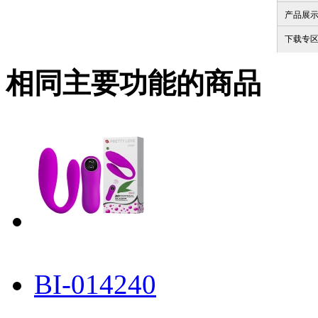
产品展
下载专
相同主要功能的商品
BI-014240