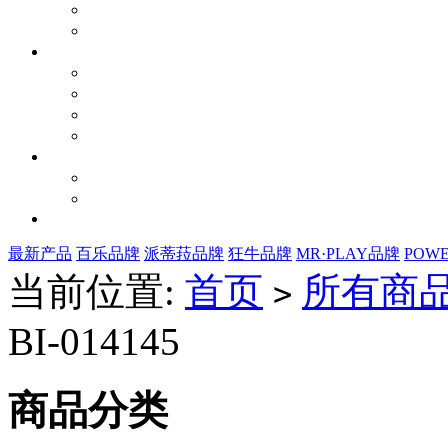
最新产品
百乐品牌
派蒂菈品牌
狂牛品牌
MR·PLAY品牌
POW
当前位置:
首页
所有商
>
BI-014145
商品分类