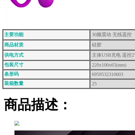
主要功能
30频震动 无线遥控
商品材质
硅胶
供电方式
主体USB充电 遥控
包装尺寸
220x100x65(mm)
条形码
6959532310603
装箱数量
25
商品描述：