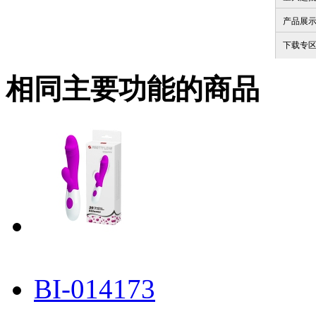
产品展
下载专
相同主要功能的商品
BI-014173