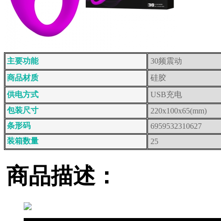
主要功能
30频震动
商品材质
硅胶
供电方式
USB充电
包装尺寸
220x100x65(mm)
条形码
6959532310627
装箱数量
25
商品描述：