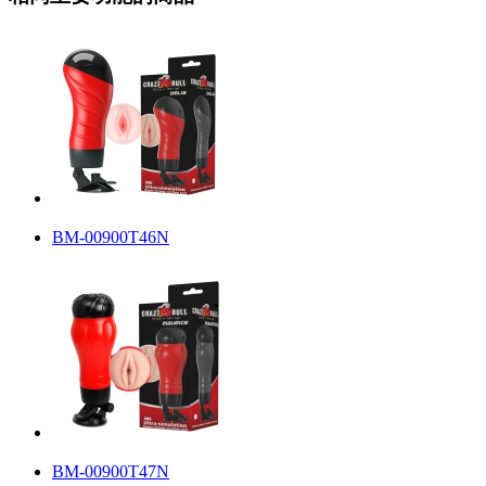
BM-00900T46N
BM-00900T47N