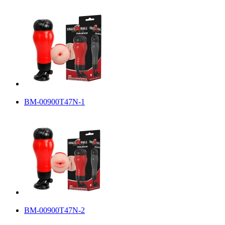
BM-00900T47N-1
BM-00900T47N-2