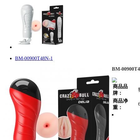
BM-00900T48N-1
BM-00900T4
商品品
牌：
商品净
重：