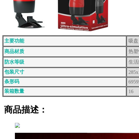
主要功能
吸盘
商品材质
热塑
防水等级
生活
包装尺寸
285x
条形码
6959
装箱数量
16
商品描述：