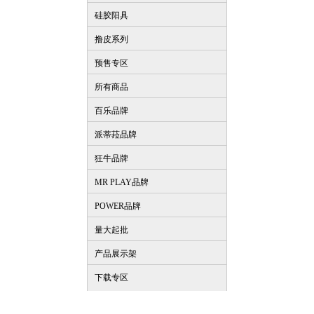
硅胶阳具
撸皮系列
预售专区
所有商品
百乐品牌
派蒂菈品牌
狂牛品牌
MR PLAY品牌
POWER品牌
量大起批
产品展示架
下载专区