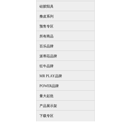
硅胶阳具
撸皮系列
预售专区
所有商品
百乐品牌
派蒂菈品牌
狂牛品牌
MR PLAY品牌
POWER品牌
量大起批
产品展示架
下载专区