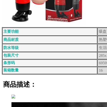
主要功能
吸盘
商品材质
热塑
防水等级
生活
包装尺寸
285x
条形码
6959
装箱数量
16
商品描述：