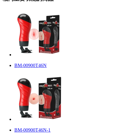
BM-00900T46N
BM-00900T46N-1