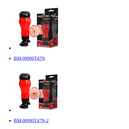
BM-00900T47N
BM-00900T47N-2