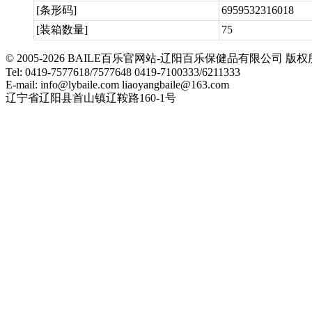
[条形码]
6959532316018
[装箱数量]
75
© 2005-2026 BAILE百乐官网站-辽阳百乐保健品有限公司
Tel: 0419-7577618/7577648 0419-7100333/6211333
E-mail: info@lybaile.com liaoyangbaile@163.com
辽宁省辽阳县首山镇辽鞍路160-1号