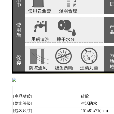
[商品材质]
硅胶
[防水等级]
生活防水
[包装尺寸]
151x91x71(mm)