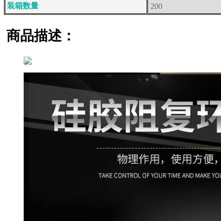
装箱数量
200
商品描述：