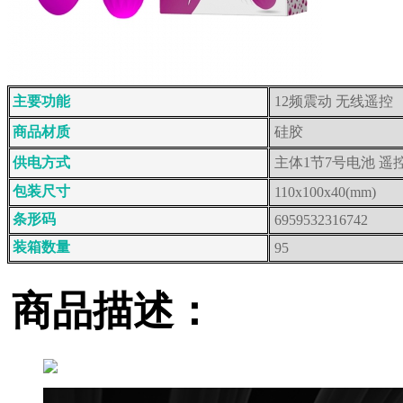
主要功能
12频震动 无线遥控
商品材质
硅胶
供电方式
主体1节7号电池 遥
包装尺寸
110x100x40(mm)
条形码
6959532316742
装箱数量
95
商品描述：