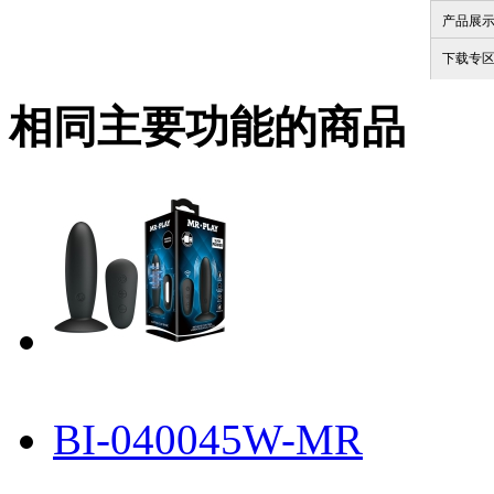
产品展
下载专
相同主要功能的商品
BI-040045W-MR