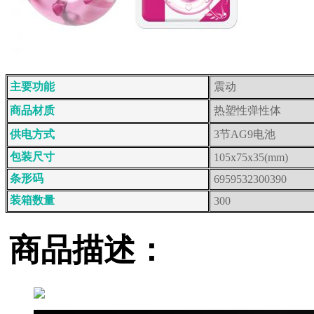
主要功能
震动
商品材质
热塑性弹性体
供电方式
3节AG9电池
包装尺寸
105x75x35(mm)
条形码
6959532300390
装箱数量
300
商品描述：