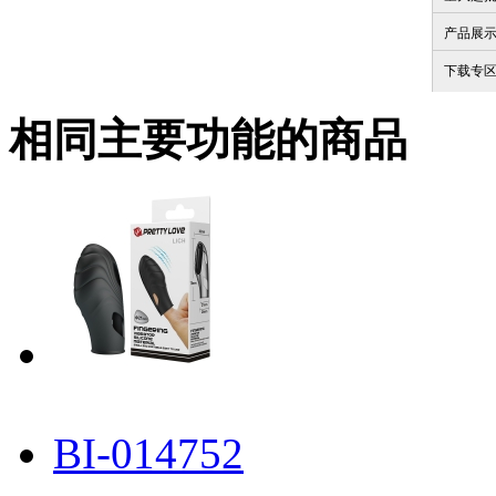
产品展
下载专
相同主要功能的商品
BI-014752