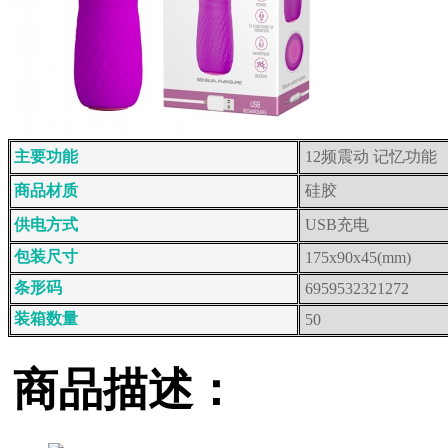
主要功能
12频震动 记忆功能
商品材质
硅胶
供电方式
USB充电
包装尺寸
175x90x45(mm)
条形码
6959532321272
装箱数量
50
商品描述：