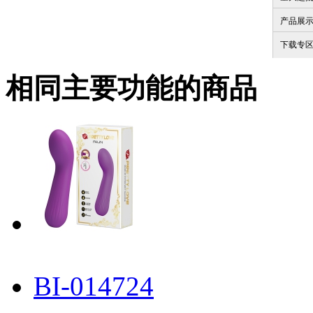
产品展
下载专
相同主要功能的商品
BI-014724