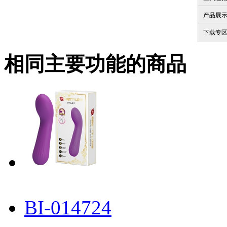
产品展
下载专
相同主要功能的商品
BI-014724