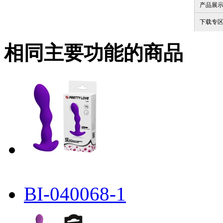
产品展
下载专
相同主要功能的商品
BI-040068-1