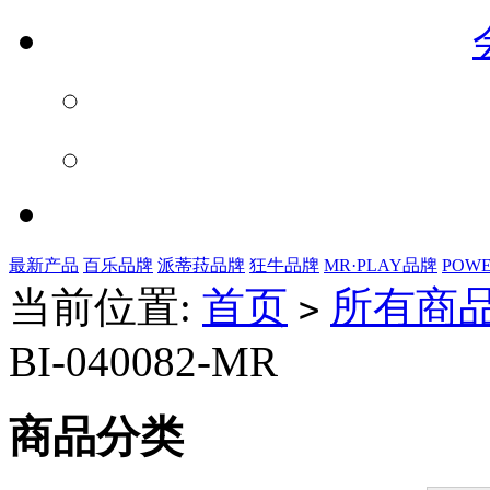
最新产品
百乐品牌
派蒂菈品牌
狂牛品牌
MR·PLAY品牌
POW
当前位置:
首页
所有商
>
BI-040082-MR
商品分类