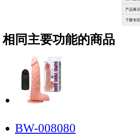
产品展
下载专
相同主要功能的商品
BW-008080