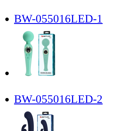
BW-055016LED-1
BW-055016LED-2