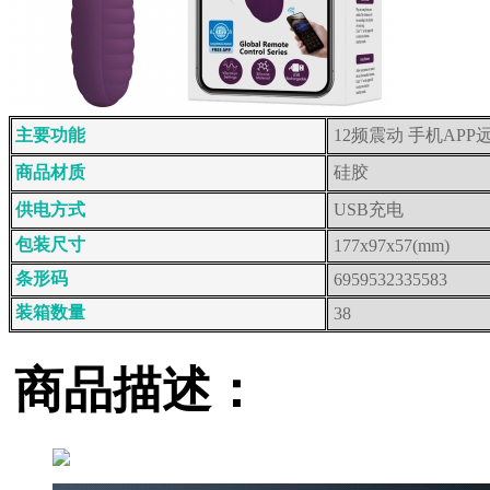
主要功能
12频震动 手机APP
商品材质
硅胶
供电方式
USB充电
包装尺寸
177x97x57(mm)
条形码
6959532335583
装箱数量
38
商品描述：