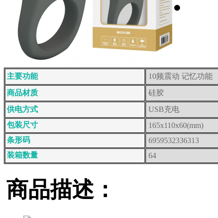
主要功能
10频震动 记忆功能
商品材质
硅胶
供电方式
USB充电
包装尺寸
165x110x60(mm)
条形码
6959532336313
装箱数量
64
商品描述：