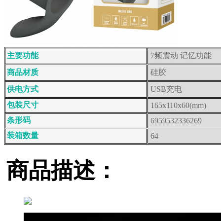
主要功能
7频震动 记忆功能
商品材质
硅胶
供电方式
USB充电
包装尺寸
165x110x60(mm)
条形码
6959532336269
装箱数量
64
商品描述：