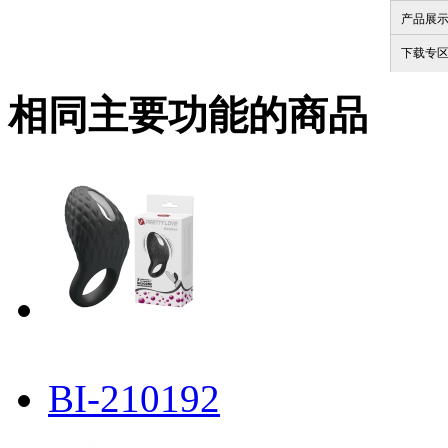
产品展
下载专
相同主要功能的商品
BI-210192