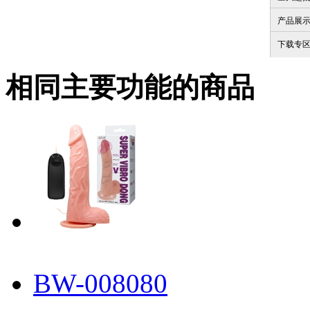
产品展
下载专
相同主要功能的商品
BW-008080