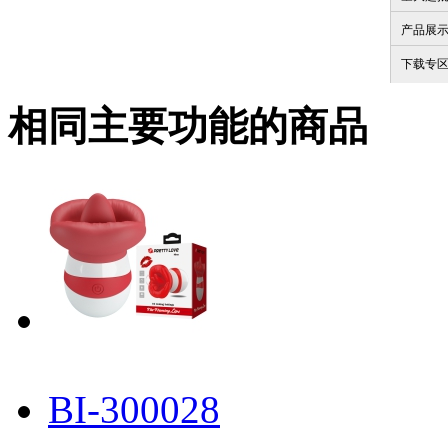
产品展
下载专
相同主要功能的商品
BI-300028