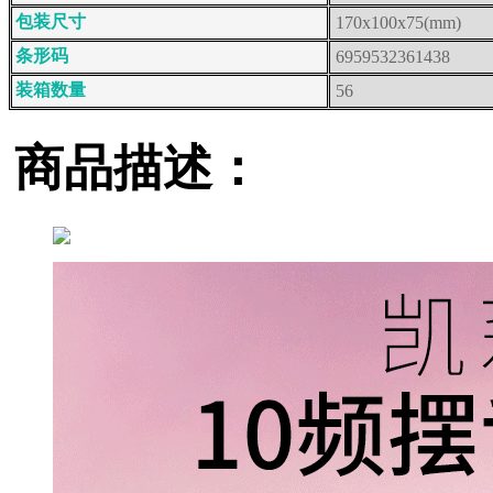
包装尺寸
170x100x75(mm)
条形码
6959532361438
装箱数量
56
商品描述：