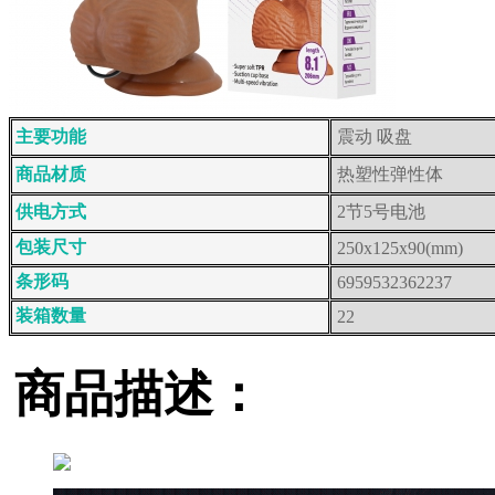
主要功能
震动 吸盘
商品材质
热塑性弹性体
供电方式
2节5号电池
包装尺寸
250x125x90(mm)
条形码
6959532362237
装箱数量
22
商品描述：