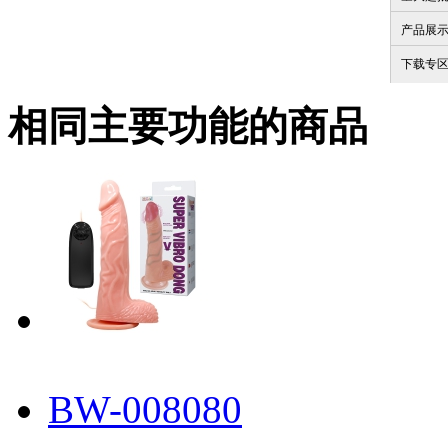
产品展
下载专
相同主要功能的商品
BW-008080