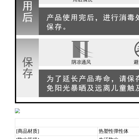
[商品材质]
热塑性弹性体