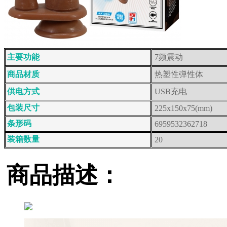
主要功能
7频震动
商品材质
热塑性弹性体
供电方式
USB充电
包装尺寸
225x150x75(mm)
条形码
6959532362718
装箱数量
20
商品描述：