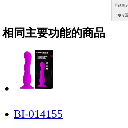
产品展
下载专
相同主要功能的商品
BI-014155