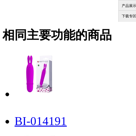
产品展
下载专
相同主要功能的商品
BI-014191