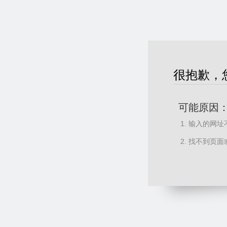
很抱歉，
可能原因
输入的网址
找不到页面