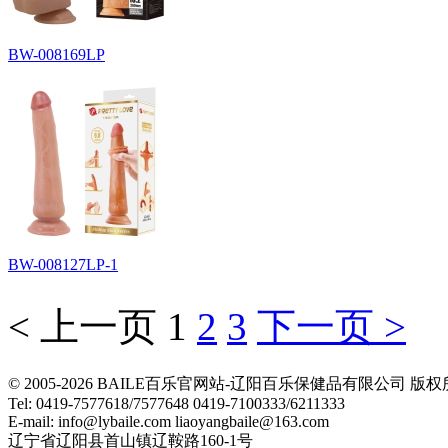
BW-008169LP
BW-008127LP-1
< 上一页
1
2
3
下一页 >
© 2005-2026 BAILE百乐官网站-辽阳百乐保健品有限公司
Tel: 0419-7577618/7577648 0419-7100333/6211333
E-mail: info@lybaile.com liaoyangbaile@163.com
辽宁省辽阳县首山镇辽鞍路160-1号