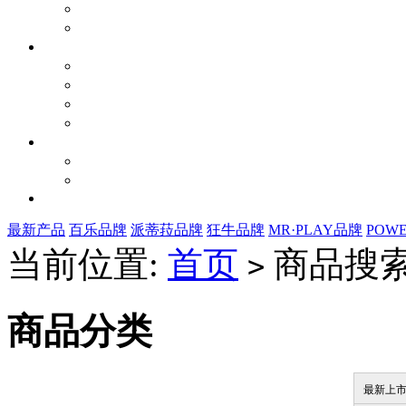
最新产品
百乐品牌
派蒂菈品牌
狂牛品牌
MR·PLAY品牌
POW
当前位置:
首页
商品搜索
>
商品分类
最新上