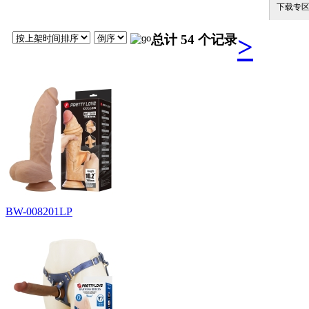
下载专
>
总计 54 个记录
BW-008201LP