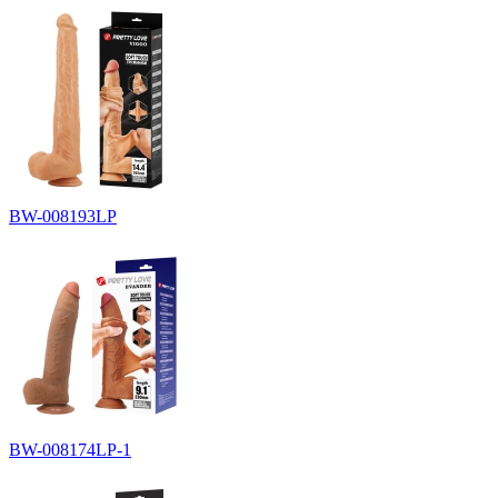
BW-008193LP
BW-008174LP-1