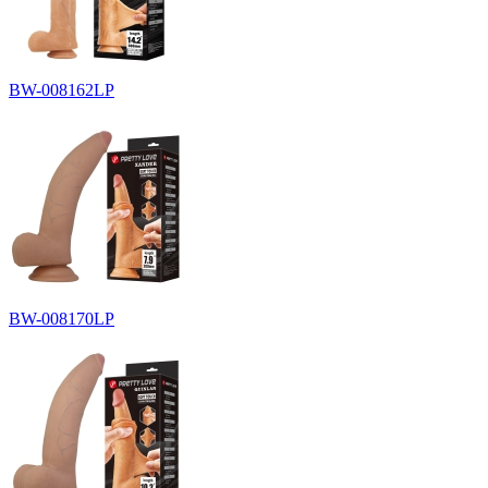
BW-008162LP
BW-008170LP