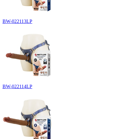
BW-022113LP
BW-022114LP