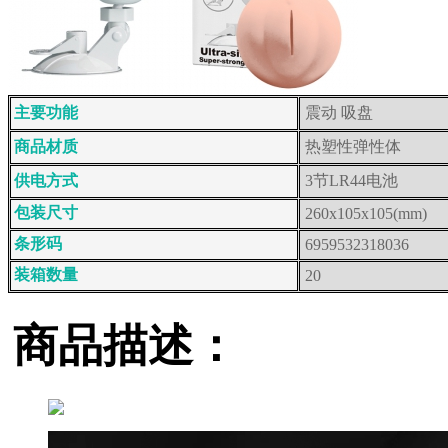
主要功能
震动 吸盘
商品材质
热塑性弹性体
供电方式
3节LR44电池
包装尺寸
260x105x105(mm)
条形码
6959532318036
装箱数量
20
商品描述：