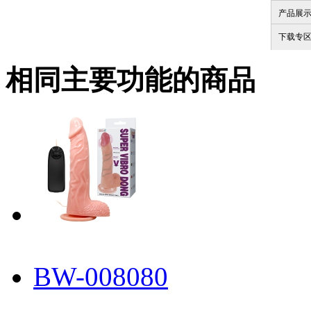
产品展
下载专
相同主要功能的商品
BW-008080